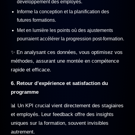
développement des employés.
Informe la conception et la planification des
futures formations.
Met en lumière les points où des ajustements
pourraient accélérer la progression post-formation.
✨ En analysant ces données, vous optimisez vos
méthodes, assurant une montée en compétence
rapide et efficace.
6. Retour d’expérience et satisfaction du
programme
📊 Un KPI crucial vient directement des stagiaires
et employés. Leur feedback offre des insights
uniques sur la formation, souvent invisibles
autrement.