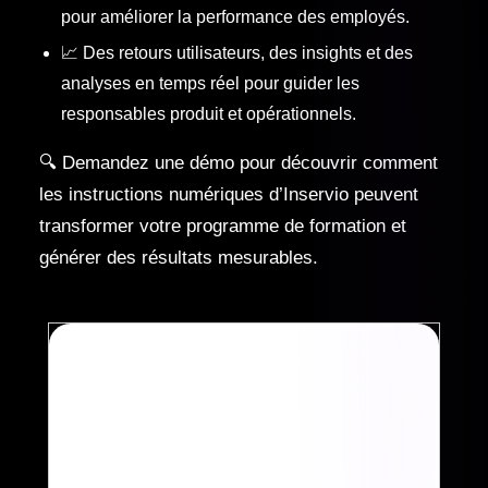
pour améliorer la performance des employés.
📈 Des retours utilisateurs, des insights et des
analyses en temps réel pour guider les
responsables produit et opérationnels.
🔍 Demandez une démo pour découvrir comment
les instructions numériques d’Inservio peuvent
transformer votre programme de formation et
générer des résultats mesurables.