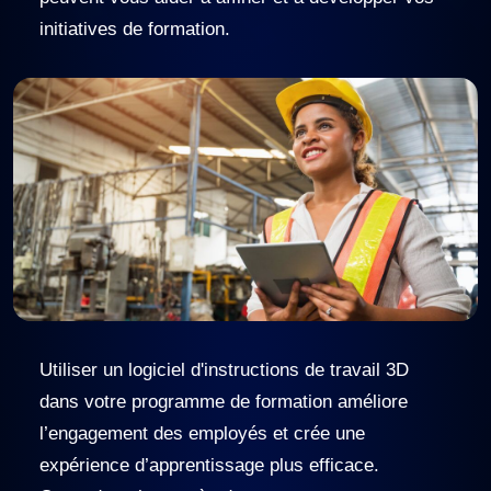
initiatives de formation.
Utiliser un logiciel d'instructions de travail 3D
dans votre programme de formation améliore
l’engagement des employés et crée une
expérience d’apprentissage plus efficace.