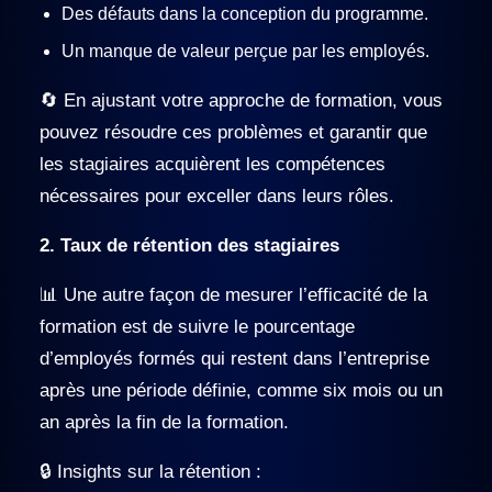
Des défauts dans la conception du programme.
Un manque de valeur perçue par les employés.
🔄 En ajustant votre approche de formation, vous
pouvez résoudre ces problèmes et garantir que
les stagiaires acquièrent les compétences
nécessaires pour exceller dans leurs rôles.
2. Taux de rétention des stagiaires
📊 Une autre façon de mesurer l’efficacité de la
formation est de suivre le pourcentage
d’employés formés qui restent dans l’entreprise
après une période définie, comme six mois ou un
an après la fin de la formation.
🔒 Insights sur la rétention :