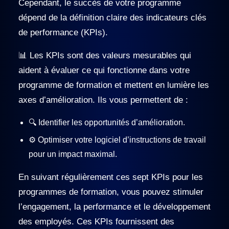
Cependant, le succès de votre programme
dépend de la définition claire des indicateurs clés
de performance (KPIs).
📊 Les KPIs sont des valeurs mesurables qui
aident à évaluer ce qui fonctionne dans votre
programme de formation et mettent en lumière les
axes d’amélioration. Ils vous permettent de :
🔍 Identifier les opportunités d’amélioration.
⚙️ Optimiser votre logiciel d’instructions de travail
pour un impact maximal.
En suivant régulièrement ces sept KPIs pour les
programmes de formation, vous pouvez stimuler
l’engagement, la performance et le développement
des employés. Ces KPIs fournissent des