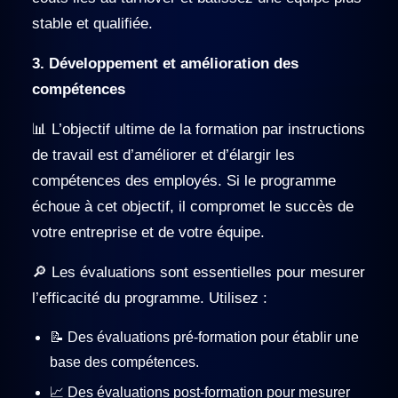
stable et qualifiée.
3. Développement et amélioration des
compétences
📊 L’objectif ultime de la formation par instructions
de travail est d’améliorer et d’élargir les
compétences des employés. Si le programme
échoue à cet objectif, il compromet le succès de
votre entreprise et de votre équipe.
🔎 Les évaluations sont essentielles pour mesurer
l’efficacité du programme. Utilisez :
📝 Des évaluations pré-formation pour établir une
base des compétences.
📈 Des évaluations post-formation pour mesurer