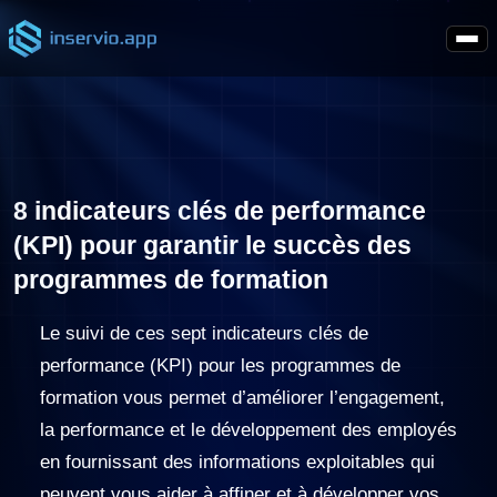
8 indicateurs clés de performance
(KPI) pour garantir le succès des
programmes de formation
Le suivi de ces sept indicateurs clés de
performance (KPI) pour les programmes de
formation vous permet d’améliorer l’engagement,
la performance et le développement des employés
en fournissant des informations exploitables qui
peuvent vous aider à affiner et à développer vos