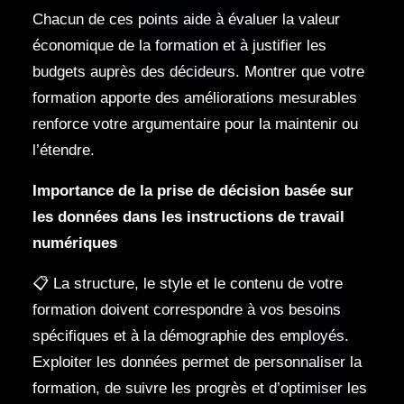
Chacun de ces points aide à évaluer la valeur
économique de la formation et à justifier les
budgets auprès des décideurs. Montrer que votre
formation apporte des améliorations mesurables
renforce votre argumentaire pour la maintenir ou
l’étendre.
Importance de la prise de décision basée sur
les données dans les instructions de travail
numériques
📋 La structure, le style et le contenu de votre
formation doivent correspondre à vos besoins
spécifiques et à la démographie des employés.
Exploiter les données permet de personnaliser la
formation, de suivre les progrès et d’optimiser les