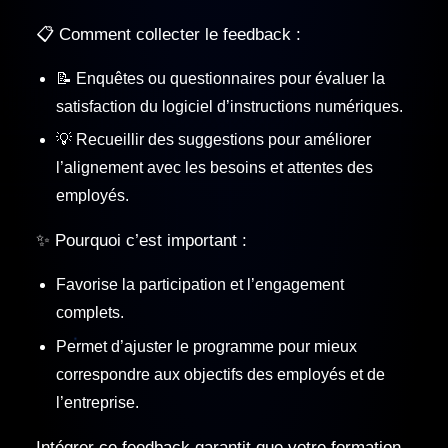
📋 Comment collecter le feedback :
📝 Enquêtes ou questionnaires pour évaluer la
satisfaction du logiciel d’instructions numériques.
💡 Recueillir des suggestions pour améliorer
l’alignement avec les besoins et attentes des
employés.
✨ Pourquoi c’est important :
Favorise la participation et l’engagement
complets.
Permet d’ajuster le programme pour mieux
correspondre aux objectifs des employés et de
l’entreprise.
Intégrer ce feedback garantit que votre formation