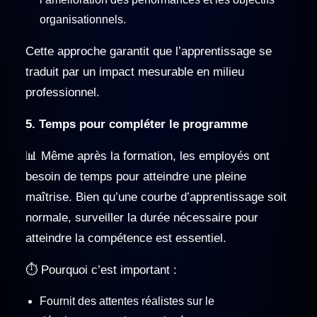
organisationnels.
Cette approche garantit que l’apprentissage se
traduit par un impact mesurable en milieu
professionnel.
5. Temps pour compléter le programme
📊 Même après la formation, les employés ont
besoin de temps pour atteindre une pleine
maîtrise. Bien qu’une courbe d’apprentissage soit
normale, surveiller la durée nécessaire pour
atteindre la compétence est essentiel.
⏱️ Pourquoi c’est important :
Fournit des attentes réalistes sur le