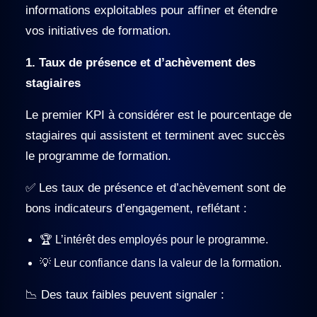
informations exploitables pour affiner et étendre
vos initiatives de formation.
1. Taux de présence et d’achèvement des
stagiaires
Le premier KPI à considérer est le pourcentage de
stagiaires qui assistent et terminent avec succès
le programme de formation.
✅ Les taux de présence et d’achèvement sont de
bons indicateurs d’engagement, reflétant :
🏆 L’intérêt des employés pour le programme.
💡 Leur confiance dans la valeur de la formation.
📉 Des taux faibles peuvent signaler :