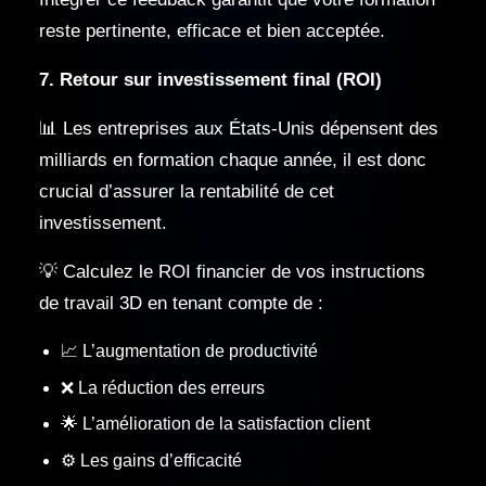
reste pertinente, efficace et bien acceptée.
7. Retour sur investissement final (ROI)
📊 Les entreprises aux États-Unis dépensent des
milliards en formation chaque année, il est donc
crucial d’assurer la rentabilité de cet
investissement.
💡 Calculez le ROI financier de vos instructions
de travail 3D en tenant compte de :
📈 L’augmentation de productivité
❌ La réduction des erreurs
🌟 L’amélioration de la satisfaction client
⚙️ Les gains d’efficacité