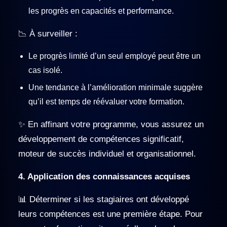
les progrès en capacités et performance.
📉 À surveiller :
Le progrès limité d’un seul employé peut être un
cas isolé.
Une tendance à l’amélioration minimale suggère
qu’il est temps de réévaluer votre formation.
✨ En affinant votre programme, vous assurez un
développement de compétences significatif,
moteur de succès individuel et organisationnel.
4. Application des connaissances acquises
📊 Déterminer si les stagiaires ont développé
leurs compétences est une première étape. Pour