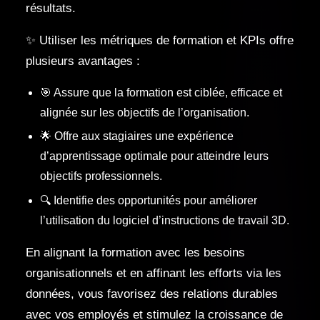
résultats.
✨ Utiliser les métriques de formation et KPIs offre
plusieurs avantages :
🎯 Assure que la formation est ciblée, efficace et
alignée sur les objectifs de l’organisation.
🌟 Offre aux stagiaires une expérience
d’apprentissage optimale pour atteindre leurs
objectifs professionnels.
🔍 Identifie des opportunités pour améliorer
l’utilisation du logiciel d’instructions de travail 3D.
En alignant la formation avec les besoins
organisationnels et en affinant les efforts via les
données, vous favorisez des relations durables
avec vos employés et stimulez la croissance de