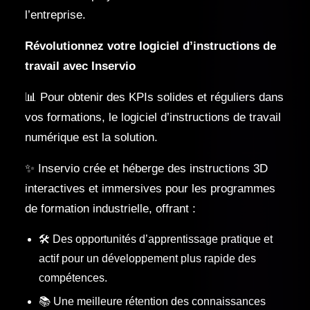
l’entreprise.
Révolutionnez votre logiciel d’instructions de
travail avec Inservio
📊 Pour obtenir des KPIs solides et réguliers dans
vos formations, le logiciel d’instructions de travail
numérique est la solution.
✨ Inservio crée et héberge des instructions 3D
interactives et immersives pour les programmes
de formation industrielle, offrant :
🛠️ Des opportunités d’apprentissage pratique et
actif pour un développement plus rapide des
compétences.
📚 Une meilleure rétention des connaissances