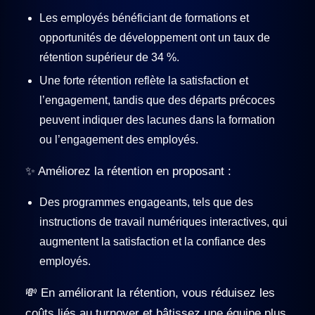
Les employés bénéficiant de formations et
opportunités de développement ont un taux de
rétention supérieur de 34 %.
Une forte rétention reflète la satisfaction et
l’engagement, tandis que des départs précoces
peuvent indiquer des lacunes dans la formation
ou l’engagement des employés.
✨ Améliorez la rétention en proposant :
Des programmes engageants, tels que des
instructions de travail numériques interactives, qui
augmentent la satisfaction et la confiance des
employés.
💸 En améliorant la rétention, vous réduisez les
coûts liés au turnover et bâtissez une équipe plus