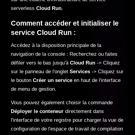
serverless
Cloud Run
.
Comment accéder et initialiser le
service Cloud Run :
Accédez à la disposition principale de la
navigation de la console : Recherchez ou faites
défiler vers le bas jusqu'à
Cloud Run
-> Cliquez
sur le panneau de l'onglet
Services
-> Cliquez sur
le bouton
Créer un service
en haut de l'interface
de menu de gestion.
Vous pouvez également choisir la commande
Déployer le conteneur
directement dans
l'interface de votre registre pour charger la vue de
configuration de l'espace de travail de compilation