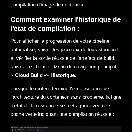
compilation d'image de conteneur.
Comment examiner l'historique de
l'état de compilation :
Pour afficher la progression de votre pipeline
automatisé, suivre les journaux de logs standard
et vérifier la sortie réussie de l'artefact de build,
suivez ce chemin : Menu de navigation principal -
>
Cloud Build
->
Historique
.
Lorsque le moteur termine l'encapsulation de
l'architecture du conteneur sans problème, la ligne
d'état de la ressource se met à jour avec une
coche verte indiquant une compilation réussie :