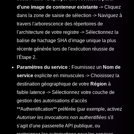
d'une image de conteneur existante
-> Cliquez
dans la zone de saisie de sélection -> Naviguez à
travers l'arborescence des répertoires de
l'architecture de votre registre -> Sélectionnez la
balise de hachage SHA d'image unique la plus
récente générée lors de l'exécution réussie de
l'Étape 2.
Paramètres du service :
Fournissez un
Nom de
service
explicite en minuscules -> Choisissez la
destination géographique de votre
Région
à
faible latence -> Sélectionnez votre couche de
gestion des autorisations d'accès
**Authentification** préférée (par exemple, activez
Autoriser les invocations non authentifiées
s'il
s'agit d'une passerelle API publique, ou