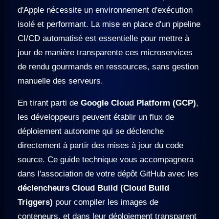
d'Apple nécessite un environnement d'exécution
isolé et performant. La mise en place d'un pipeline
CI/CD automatisé est essentielle pour mettre à
jour de manière transparente ces microservices
de rendu gourmands en ressources, sans gestion
manuelle des serveurs.
En tirant parti de
Google Cloud Platform (GCP)
,
les développeurs peuvent établir un flux de
déploiement autonome qui se déclenche
directement à partir des mises à jour du code
source. Ce guide technique vous accompagnera
dans l'association de votre dépôt GitHub avec les
déclencheurs Cloud Build (Cloud Build
Triggers)
pour compiler les images de
conteneurs, et dans leur déploiement transparent