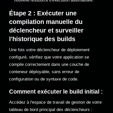
nouvelle ressource d'exécution automatisée.
Étape 2 : Exécuter une
compilation manuelle du
déclencheur et surveiller
l'historique des builds
Une fois votre déclencheur de déploiement
configuré, vérifiez que votre application se
compile correctement dans une couche de
conteneur déployable, sans erreur de
configuration ou de syntaxe de code.
Comment exécuter le build initial :
Accédez à l'espace de travail de gestion de votre
tableau de bord principal des déclencheurs :