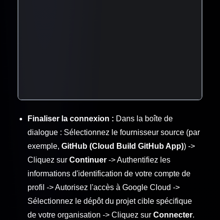
Finaliser la connexion :
Dans la boîte de
dialogue : Sélectionnez le fournisseur source (par
exemple,
GitHub (Cloud Build GitHub App)
) ->
Cliquez sur
Continuer
-> Authentifiez les
informations d'identification de votre compte de
profil -> Autorisez l'accès à Google Cloud ->
Sélectionnez le dépôt du projet cible spécifique
de votre organisation -> Cliquez sur
Connecter
.