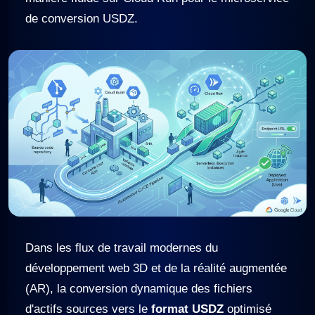
de conversion USDZ.
Dans les flux de travail modernes du
développement web 3D et de la réalité augmentée
(AR), la conversion dynamique des fichiers
d'actifs sources vers le
format USDZ
optimisé