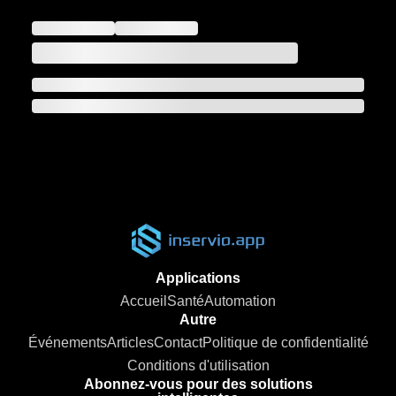
Applications
Accueil
Santé
Automation
Autre
Événements
Articles
Contact
Politique de confidentialité
Conditions d'utilisation
Abonnez-vous pour des solutions