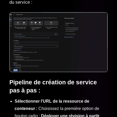
du service :
Pipeline de création de service
pas à pas :
Sélectionner l'URL de la ressource de
conteneur :
Choisissez la première option de
bouton radio :
Déployer une révision à partir