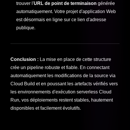
trouver l'
URL de point de terminaison
générée
automatiquement. Votre projet d'application Web
est désormais en ligne sur ce lien d'adresse
publique.
Conclusion :
La mise en place de cette structure
crée un pipeline robuste et fiable. En connectant
automatiquement les modifications de la source via
Cloud Build et en poussant les artefacts vérifiés vers
les environnements d'exécution serverless Cloud
Run, vos déploiements restent stables, hautement
disponibles et facilement évolutifs.