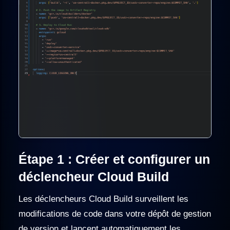
Étape 1 : Créer et configurer un
déclencheur Cloud Build
Les déclencheurs Cloud Build surveillent les
modifications de code dans votre dépôt de gestion
de version et lancent automatiquement les