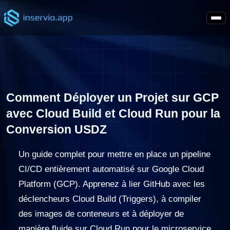
Comment Déployer un Projet sur GCP
avec Cloud Build et Cloud Run pour la
Conversion USDZ
Un guide complet pour mettre en place un pipeline
CI/CD entièrement automatisé sur Google Cloud
Platform (GCP). Apprenez à lier GitHub avec les
déclencheurs Cloud Build (Triggers), à compiler
des images de conteneurs et à déployer de
manière fluide sur Cloud Run pour le microservice