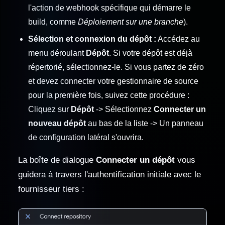
l'action de webhook spécifique qui démarre le
build, comme
Déploiement sur une branche
).
Sélection et connexion du dépôt :
Accédez au
menu déroulant
Dépôt
. Si votre dépôt est déjà
répertorié, sélectionnez-le. Si vous partez de zéro
et devez connecter votre gestionnaire de source
pour la première fois, suivez cette procédure :
Cliquez sur
Dépôt
-> Sélectionnez
Connecter un
nouveau dépôt
au bas de la liste -> Un panneau
de configuration latéral s'ouvrira.
La boîte de dialogue
Connecter un dépôt
vous
guidera à travers l'authentification initiale avec le
fournisseur tiers :