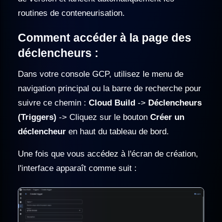
routines de conteneurisation.
Comment accéder à la page des
déclencheurs :
Dans votre console GCP, utilisez le menu de
navigation principal ou la barre de recherche pour
suivre ce chemin :
Cloud Build
->
Déclencheurs
(Triggers)
-> Cliquez sur le bouton
Créer un
déclencheur
en haut du tableau de bord.
Une fois que vous accédez à l'écran de création,
l'interface apparaît comme suit :