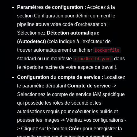
Paramètres de configuration :
Accédez à la
section Configuration pour définir comment le
pipeline trouve votre code d'orchestration :
Sélectionnez
Détection automatique
(Autodetect)
(cela indique à l'exécuteur de
trouver automatiquement un fichier
Dockerfile
standard ou un manifeste
dans
cloudbuild.yaml
le répertoire racine de votre espace de travail).
Configuration du compte de service :
Localisez
le paramètre déroulant
Compte de service
->
Sélectionnez le compte de service IAM spécifique
qui possède les rôles de sécurité et les
autorisations requis pour exécuter les builds et
pousser les images -> Vérifiez vos configurations -
> Cliquez sur le bouton
Créer
pour enregistrer la