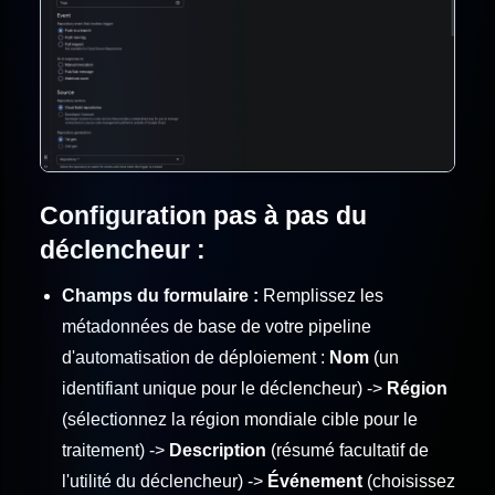
Configuration pas à pas du
déclencheur :
Champs du formulaire :
Remplissez les
métadonnées de base de votre pipeline
d'automatisation de déploiement :
Nom
(un
identifiant unique pour le déclencheur) ->
Région
(sélectionnez la région mondiale cible pour le
traitement) ->
Description
(résumé facultatif de
l'utilité du déclencheur) ->
Événement
(choisissez