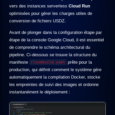
vers des instances serverless
Cloud Run
optimisées pour gérer les charges utiles de
conversion de fichiers USDZ.
Avant de plonger dans la configuration étape par
étape de la console Google Cloud, il est essentiel
de comprendre le schéma architectural du
pipeline. Ci-dessous se trouve la structure du
manifeste
prête pour la
cloudbuild.yaml
production, qui définit comment le système gère
automatiquement la compilation Docker, stocke
les empreintes de suivi des images et ordonne
instantanément le déploiement :