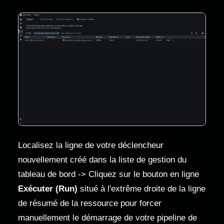
Localisez la ligne de votre déclencheur
nouvellement créé dans la liste de gestion du
tableau de bord -> Cliquez sur le bouton en ligne
Exécuter (Run)
situé à l'extrême droite de la ligne
de résumé de la ressource pour forcer
manuellement le démarrage de votre pipeline de