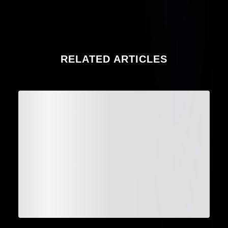
RELATED ARTICLES