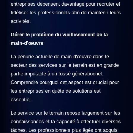
entreprises dépensent davantage pour recruter et
fidéliser les professionnels afin de maintenir leurs
activités.
Gérer le problème du vieillissement de la
main-d'œuvre
La pénurie actuelle de main-d'œuvre dans le
secteur des services sur le terrain est en grande
partie imputable à un fossé générationnel.
Comprendre pourquoi cet aspect est crucial pour
les entreprises en quête de solutions est
essentiel.
Le service sur le terrain repose largement sur les
connaissances et la capacité à effectuer diverses
tâches. Les professionnels plus âgés ont acquis