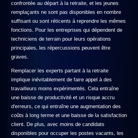
confrontée au départ à la retraite, et les jeunes
remplaçants ne sont pas disponibles en nombre
suffisant ou sont réticents à reprendre les mêmes
fonctions. Pour les entreprises qui dépendent de
techniciens de terrain pour leurs opérations
principales, les répercussions peuvent être
graves.
Remplacer les experts partant à la retraite
implique inévitablement de faire appel à des
travailleurs moins expérimentés. Cela entraîne
une baisse de productivité et un risque accru
d'erreurs, ce qui entraîne une augmentation des
coûts à long terme et une baisse de la satisfaction
client. De plus, avec moins de candidats
disponibles pour occuper les postes vacants, les