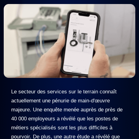
Le secteur des services sur le terrain connaît
actuellement une pénurie de main-d'œuvre
majeure. Une enquête menée auprès de près de
40 000 employeurs a révélé que les postes de
métiers spécialisés sont les plus difficiles à
pourvoir. De plus, une autre étude a révélé que