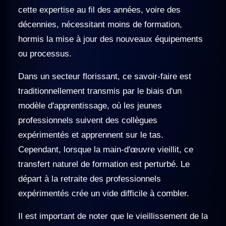
cette expertise au fil des années, voire des
décennies, nécessitant moins de formation,
hormis la mise à jour des nouveaux équipements
ou processus.
Dans un secteur florissant, ce savoir-faire est
traditionnellement transmis par le biais d'un
modèle d'apprentissage, où les jeunes
professionnels suivent des collègues
expérimentés et apprennent sur le tas.
Cependant, lorsque la main-d'œuvre vieillit, ce
transfert naturel de formation est perturbé. Le
départ à la retraite des professionnels
expérimentés crée un vide difficile à combler.
Il est important de noter que le vieillissement de la