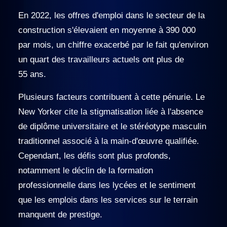
En 2022, les offres d'emploi dans le secteur de la
construction s'élevaient en moyenne à 390 000
par mois, un chiffre exacerbé par le fait qu'environ
un quart des travailleurs actuels ont plus de
55 ans.
Plusieurs facteurs contribuent à cette pénurie. Le
New Yorker cite la stigmatisation liée à l'absence
de diplôme universitaire et le stéréotype masculin
traditionnel associé à la main-d'œuvre qualifiée.
Cependant, les défis sont plus profonds,
notamment le déclin de la formation
professionnelle dans les lycées et le sentiment
que les emplois dans les services sur le terrain
manquent de prestige.