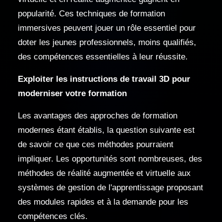
popularité. Ces techniques de formation
immersives peuvent jouer un rôle essentiel pour
doter les jeunes professionnels, moins qualifiés,
des compétences essentielles à leur réussite.
Exploiter les instructions de travail 3D pour
moderniser votre formation
Les avantages des approches de formation
modernes étant établis, la question suivante est
de savoir ce que ces méthodes pourraient
impliquer. Les opportunités sont nombreuses, des
méthodes de réalité augmentée et virtuelle aux
systèmes de gestion de l'apprentissage proposant
des modules rapides et à la demande pour les
compétences clés.