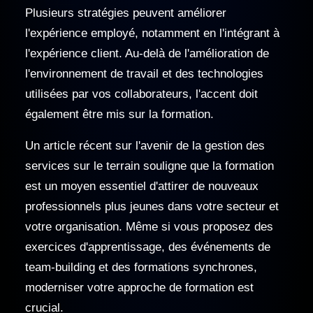
Plusieurs stratégies peuvent améliorer
l'expérience employé, notamment en l'intégrant à
l'expérience client. Au-delà de l'amélioration de
l'environnement de travail et des technologies
utilisées par vos collaborateurs, l'accent doit
également être mis sur la formation.
Un article récent sur l'avenir de la gestion des
services sur le terrain souligne que la formation
est un moyen essentiel d'attirer de nouveaux
professionnels plus jeunes dans votre secteur et
votre organisation. Même si vous proposez des
exercices d'apprentissage, des événements de
team-building et des formations synchrones,
moderniser votre approche de formation est
crucial.