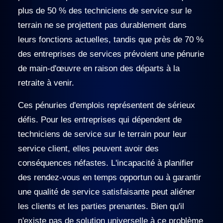
plus de 50 % des techniciens de service sur le
terrain ne se projettent pas durablement dans
leurs fonctions actuelles, tandis que près de 70 %
des entreprises de services prévoient une pénurie
de main-d'œuvre en raison des départs à la
retraite à venir.
Ces pénuries d'emplois représentent de sérieux
défis. Pour les entreprises qui dépendent de
techniciens de service sur le terrain pour leur
service client, elles peuvent avoir des
conséquences néfastes. L'incapacité à planifier
des rendez-vous en temps opportun ou à garantir
une qualité de service satisfaisante peut aliéner
les clients et les parties prenantes. Bien qu'il
n'existe pas de solution universelle à ce problème