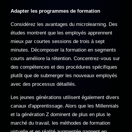
Adapter les programmes de formation
Considérez les avantages du microlearning. Des
études montrent que les employés apprennent
mieux par courtes sessions de trois à sept
minutes. Décomposer la formation en segments
courts améliore la rétention. Concentrez-vous sur
des compétences et des procédures spécifiques
plutôt que de submerger les nouveaux employés
avec des processus détaillés.
Les jeunes générations utilisent également divers
canaux d'apprentissage. Alors que les Millennials
et la génération Z dominent de plus en plus le
marché du travail, les méthodes de formation
virtuelle et en réalité augmentée gagnent en