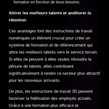
formation en fonction de leurs besoins.
Attirer les meilleurs talents et améliorer la
rétention
Ces avantages font des instructions de travail
numériques un élément crucial pour créer un
système de formation et de référencement qui
attire les meilleurs talents vers le service terrain.
Si elles ne peuvent à elles seules résoudre la
pénurie de talents, elles contribuent
significativement à rendre ce secteur plus attractif
pour les nouveaux arrivants.
De plus, les instructions de travail 3D peuvent
favoriser la fidélisation des employés actuels.
Grâce à une formation plus efficace et