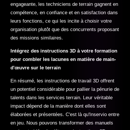
engageante, les techniciens de terrain gagnent en
compétence, en confiance et en satisfaction dans
leurs fonctions, ce qui les incite à choisir votre
organisation plutôt que des concurrents proposant
des missions similaires.
Intégrez des instructions 3D à votre formation
pour combler les lacunes en matière de main-
d'œuvre sur le terrain
En résumé, les instructions de travail 3D offrent
un potentiel considérable pour pallier la pénurie de
talents dans les services terrain. Leur véritable
impact dépend de la manière dont elles sont
élaborées et présentées. C'est là qu'Inservio entre
en jeu. Nous pouvons transformer des manuels