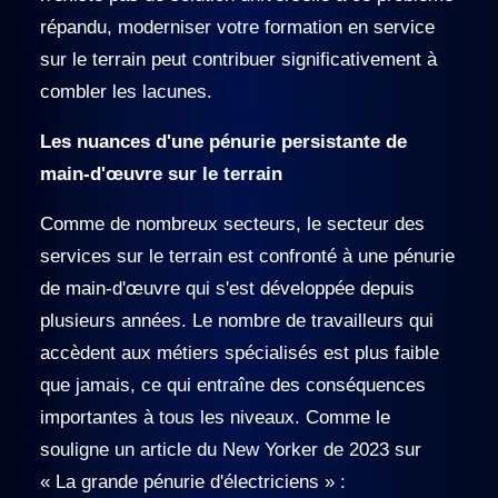
répandu, moderniser votre formation en service
sur le terrain peut contribuer significativement à
combler les lacunes.
Les nuances d'une pénurie persistante de
main-d'œuvre sur le terrain
Comme de nombreux secteurs, le secteur des
services sur le terrain est confronté à une pénurie
de main-d'œuvre qui s'est développée depuis
plusieurs années. Le nombre de travailleurs qui
accèdent aux métiers spécialisés est plus faible
que jamais, ce qui entraîne des conséquences
importantes à tous les niveaux. Comme le
souligne un article du New Yorker de 2023 sur
« La grande pénurie d'électriciens » :