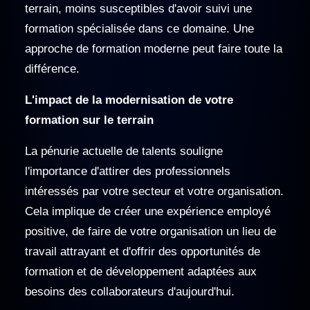
terrain, moins susceptibles d'avoir suivi une
formation spécialisée dans ce domaine. Une
approche de formation moderne peut faire toute la
différence.
L'impact de la modernisation de votre
formation sur le terrain
La pénurie actuelle de talents souligne
l'importance d'attirer des professionnels
intéressés par votre secteur et votre organisation.
Cela implique de créer une expérience employé
positive, de faire de votre organisation un lieu de
travail attrayant et d'offrir des opportunités de
formation et de développement adaptées aux
besoins des collaborateurs d'aujourd'hui.