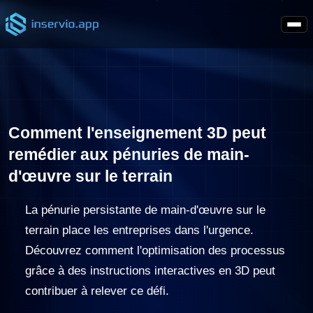
Comment l'enseignement 3D peut
remédier aux pénuries de main-
d'œuvre sur le terrain
La pénurie persistante de main-d'œuvre sur le
terrain place les entreprises dans l'urgence.
Découvrez comment l'optimisation des processus
grâce à des instructions interactives en 3D peut
contribuer à relever ce défi.