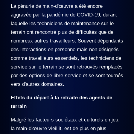
La pénurie de main-d'œuvre a été encore
aggravée par la pandémie de COVID-19, durant
laquelle les techniciens de maintenance sur le
terrain ont rencontré plus de difficultés que de
nombreux autres travailleurs. Souvent dépendants
des interactions en personne mais non désignés
comme travailleurs essentiels, les techniciens de
service sur le terrain se sont retrouvés remplacés
par des options de libre-service et se sont tournés
vers d'autres domaines.
Effets du départ à la retraite des agents de
terrain
Malgré les facteurs sociétaux et culturels en jeu,
la main-d'œuvre vieillit, est de plus en plus