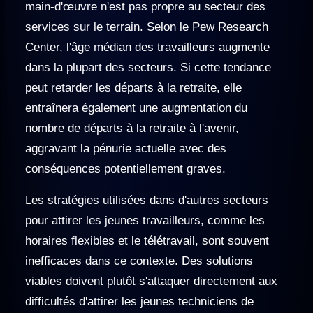
main-d'œuvre n'est pas propre au secteur des
services sur le terrain. Selon le Pew Research
Center, l'âge médian des travailleurs augmente
dans la plupart des secteurs. Si cette tendance
peut retarder les départs à la retraite, elle
entraînera également une augmentation du
nombre de départs à la retraite à l'avenir,
aggravant la pénurie actuelle avec des
conséquences potentiellement graves.
Les stratégies utilisées dans d'autres secteurs
pour attirer les jeunes travailleurs, comme les
horaires flexibles et le télétravail, sont souvent
inefficaces dans ce contexte. Des solutions
viables doivent plutôt s'attaquer directement aux
difficultés d'attirer les jeunes techniciens de