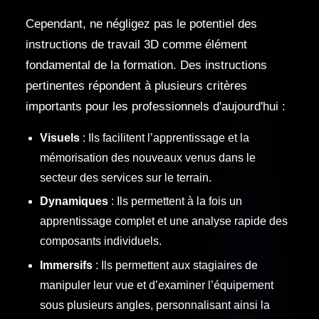
Cependant, ne négligez pas le potentiel des
instructions de travail 3D comme élément
fondamental de la formation. Des instructions
pertinentes répondent à plusieurs critères
importants pour les professionnels d'aujourd'hui :
Visuels
: Ils facilitent l’apprentissage et la
mémorisation des nouveaux venus dans le
secteur des services sur le terrain.
Dynamiques
: Ils permettent à la fois un
apprentissage complet et une analyse rapide des
composants individuels.
Immersifs
: Ils permettent aux stagiaires de
manipuler leur vue et d’examiner l’équipement
sous plusieurs angles, personnalisant ainsi la