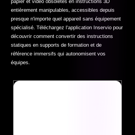
papier et vidéo obsolètes en instructions 3D
entièrement manipulables, accessibles depuis
presque n'importe quel appareil sans équipement
spécialisé. Téléchargez l'application Inservio pour
découvrir comment convertir des instructions
statiques en supports de formation et de
référence immersifs qui autonomisent vos
équipes.