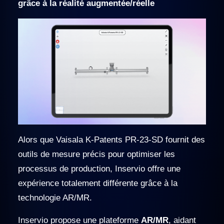
grâce à la réalité augmentée/réelle
Alors que Vaisala K-Patents PR-23-SD fournit des
outils de mesure précis pour optimiser les
processus de production, Inservio offre une
expérience totalement différente grâce à la
technologie AR/MR.
Inservio propose une plateforme
AR/MR
, aidant