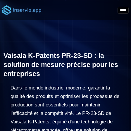
Vaisala K-Patents PR-23-SD : la
solution de mesure précise pour les
entreprises
Dans le monde industriel moderne, garantir la
qualité des produits et optimiser les processus de
production sont essentiels pour maintenir
l'efficacité et la compétitivité. Le PR-23-SD de
Vaisala K-Patents, équipé d'une technologie de
réfractomètre avancée, offre une solution de