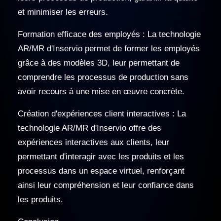
et minimiser les erreurs.
Formation efficace des employés : La technologie
AR/MR d'Inservio permet de former les employés
grâce à des modèles 3D, leur permettant de
comprendre les processus de production sans
avoir recours à une mise en œuvre concrète.
Création d'expériences client interactives : La
technologie AR/MR d'Inservio offre des
expériences interactives aux clients, leur
permettant d'interagir avec les produits et les
processus dans un espace virtuel, renforçant
ainsi leur compréhension et leur confiance dans
les produits.