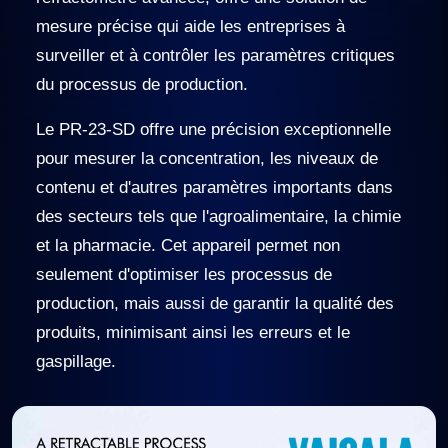
mesure précise qui aide les entreprises à
surveiller et à contrôler les paramètres critiques
du processus de production.
Le PR-23-SD offre une précision exceptionnelle
pour mesurer la concentration, les niveaux de
contenu et d'autres paramètres importants dans
des secteurs tels que l'agroalimentaire, la chimie
et la pharmacie. Cet appareil permet non
seulement d'optimiser les processus de
production, mais aussi de garantir la qualité des
produits, minimisant ainsi les erreurs et le
gaspillage.