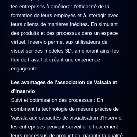
les entreprises à améliorer l'efficacité de la
formation de leurs employés et à interagir avec
leurs clients de manières inédites. En simulant
des produits et des processus dans un espace
virtuel, Inservio permet aux utilisateurs de
visualiser des modèles 3D, améliorant ainsi les
flux de travail et créant une expérience
engageante.
Les avantages de l'association de Vaisala et
d'Inservio
Suivi et optimisation des processus : En
combinant la technologie de mesure précise de
Vaisala aux capacités de visualisation d'Inservio,
les entreprises peuvent surveiller efficacement
leurs processus de production, garantir la qualité