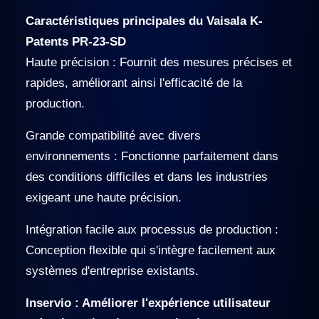
Caractéristiques principales du Vaisala K-
Patents PR-23-SD
Haute précision : Fournit des mesures précises et
rapides, améliorant ainsi l'efficacité de la
production.
Grande compatibilité avec divers
environnements : Fonctionne parfaitement dans
des conditions difficiles et dans les industries
exigeant une haute précision.
Intégration facile aux processus de production :
Conception flexible qui s'intègre facilement aux
systèmes d'entreprise existants.
Inservio : Améliorer l'expérience utilisateur