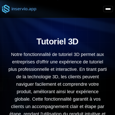
Tutoriel 3D
Notre fonctionnalité de tutoriel 3D permet aux
entreprises d'offrir une expérience de tutoriel
plus professionnelle et interactive. En tirant parti
de la technologie 3D, les clients peuvent
naviguer facilement et comprendre votre
produit, améliorant ainsi leur expérience
globale. Cette fonctionnalité garantit à vos
clients un accompagnement clair et étape par
étape, rendant l'utilisation du produit intuitive et